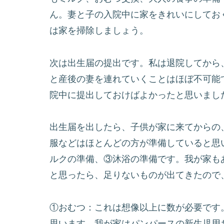
ん。妻と子の入院中に家をきれいにしてお
は家を掃除しましょう。
次は出生届の提出です。私は退院してから
と産後の妻を連れていくことはほぼ不可能
院中に提出しておけばよかったと思いまし
出生届を出したら、子供が家に来てからの
服などはほとんどの方が準備していると思
ルクの準備、③沐浴の準備です。我が家も
と思ったら、足りないものが出てきたので
①おむつ：これは想像以上に数が必要です。
思います。我が家はパンパースの新生児用