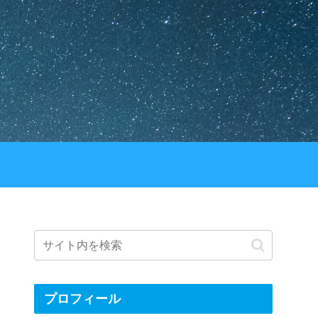
プロフィール