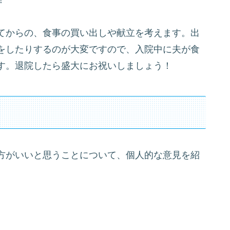
てからの、食事の買い出しや献立を考えます。出
をしたりするのが大変ですので、入院中に夫が食
す。退院したら盛大にお祝いしましょう！
方がいいと思うことについて、個人的な意見を紹
。