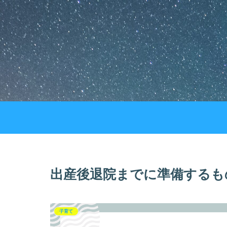
出産後退院までに準備するも
子育て