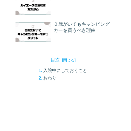
０歳がいてもキャンピング
カーを買うべき理由
目次
入院中にしておくこと
おわり