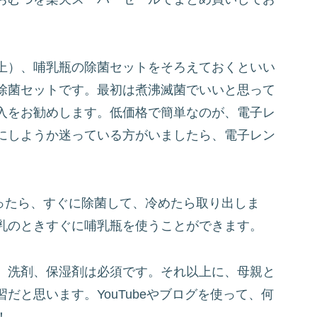
上）、哺乳瓶の除菌セットをそろえておくといい
除菌セットです。最初は煮沸滅菌でいいと思って
入をお勧めします。低価格で簡単なのが、電子レ
にしようか迷っている方がいましたら、電子レン
わったら、すぐに除菌して、冷めたら取り出しま
乳のときすぐに哺乳瓶を使うことができます。
、洗剤、保湿剤は必須です。それ以上に、母親と
だと思います。YouTubeやブログを使って、何
！