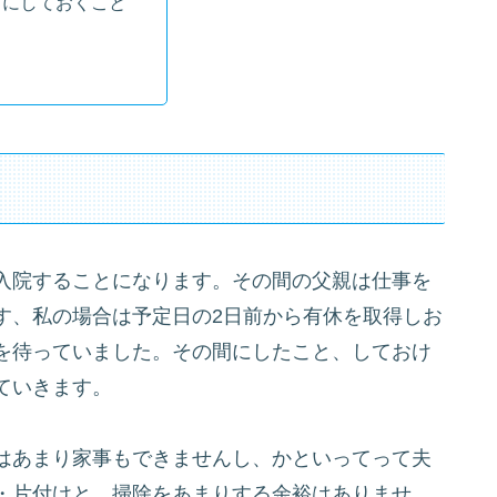
中にしておくこと
り
入院することになります。その間の父親は仕事を
す、私の場合は予定日の2日前から有休を取得しお
を待っていました。その間にしたこと、しておけ
ていきます。
はあまり家事もできませんし、かといってって夫
・片付けと、掃除をあまりする余裕はありませ