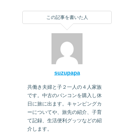
この記事を書いた人
suzupapa
共働き夫婦と子２一人の４人家族
です。中古のバンコンを購入し休
日に旅に出ます。キャンピングカ
ーについてや、旅先の紹介、子育
て記録、生活便利グッツなどの紹
介します。