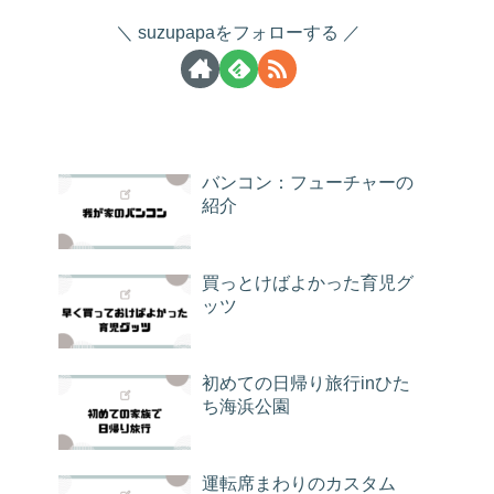
suzupapaをフォローする
バンコン：フューチャーの
紹介
買っとけばよかった育児グ
ッツ
初めての日帰り旅行inひた
ち海浜公園
運転席まわりのカスタム