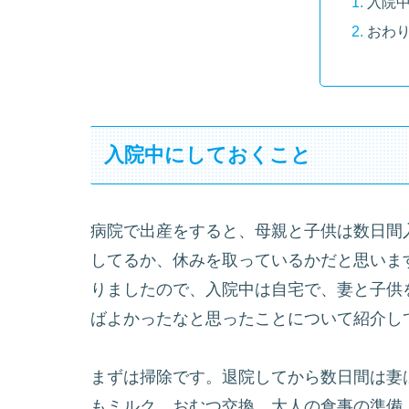
入院
おわ
入院中にしておくこと
病院で出産をすると、母親と子供は数日間
してるか、休みを取っているかだと思いま
りましたので、入院中は自宅で、妻と子供
ばよかったなと思ったことについて紹介し
まずは掃除です。退院してから数日間は妻
もミルク、おむつ交換、大人の食事の準備