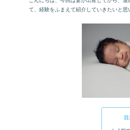
こんにちは、今回は妻が出産してから、退
て、経験をふまえて紹介していきたいと思
目