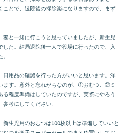
くことで、退院後の掃除楽になりますので、まず
、妻と一緒に行こうと思っていましたが、新生児
でした。結局退院後一人で役場に行ったので、入
た。
、日用品の確認を行った方がいいと思います。洋
います。意外と忘れがちなのが、①おむつ、②ミ
ある程度準備はしていたのですが、実際にやろう
、参考にしてください。
新生児用のおむつは100枚以上は準備していいと
おむつを楽天スーパーセールでまとめ買いしてお